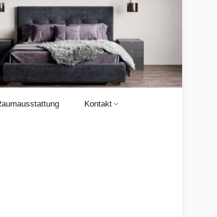
aumausstattung
Kontakt