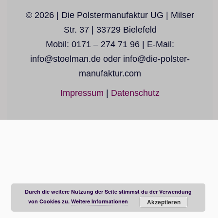
© 2026 | Die Polstermanufaktur UG | Milser
Str. 37 | 33729 Bielefeld
Mobil: 0171 – 274 71 96 | E-Mail:
info@stoelman.de oder info@die-polster-
manufaktur.com
Impressum
|
Datenschutz
Durch die weitere Nutzung der Seite stimmst du der Verwendung
von Cookies zu.
Weitere Informationen
Akzeptieren