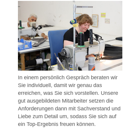
In einem persönlich Gespräch beraten wir
Sie individuell, damit wir genau das
erreichen, was Sie sich vorstellen. Unsere
gut ausgebildeten Mitarbeiter setzen die
Anforderungen dann mit Sachverstand und
Liebe zum Detail um, sodass Sie sich auf
ein Top-Ergebnis freuen können.