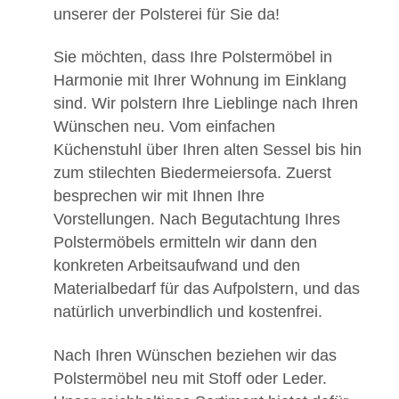
unserer der Polsterei für Sie da!
Sie möchten, dass Ihre Polstermöbel in
Harmonie mit Ihrer Wohnung im Einklang
sind. Wir polstern Ihre Lieblinge nach Ihren
Wünschen neu. Vom einfachen
Küchenstuhl über Ihren alten Sessel bis hin
zum stilechten Biedermeiersofa. Zuerst
besprechen wir mit Ihnen Ihre
Vorstellungen. Nach Begutachtung Ihres
Polstermöbels ermitteln wir dann den
konkreten Arbeitsaufwand und den
Materialbedarf für das Aufpolstern, und das
natürlich unverbindlich und kostenfrei.
Nach Ihren Wünschen beziehen wir das
Polstermöbel neu mit Stoff oder Leder.