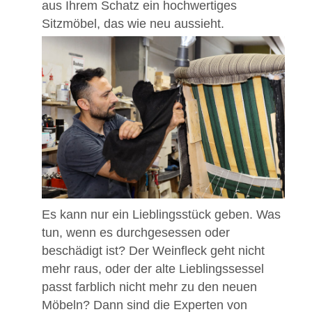
aus Ihrem Schatz ein hochwertiges
Sitzmöbel, das wie neu aussieht.
Es kann nur ein Lieblingsstück geben. Was
tun, wenn es durchgesessen oder
beschädigt ist? Der Weinfleck geht nicht
mehr raus, oder der alte Lieblingssessel
passt farblich nicht mehr zu den neuen
Möbeln? Dann sind die Experten von