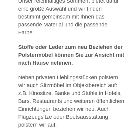
Unser reichhaltiges Sortiment bietet dafür
eine große Auswahl und wir finden
bestimmt gemeinsam mit Ihnen das
passende Material und die passende
Farbe.
Stoffe oder Leder zum neu Beziehen der
Polstermöbel können Sie zur Ansicht mit
nach Hause nehmen.
Neben privaten Lieblingsstücken polstern
wir auch Sitzmöbel im Objektbereich auf:
z.B. Kinositze, Bänke und Stühle in Hotels,
Bars, Restaurants und weiteren öffentlichen
Einrichtungen beziehen wir neu. Auch
Flugzeugsitze oder Bootsausstattung
polstern wir auf.